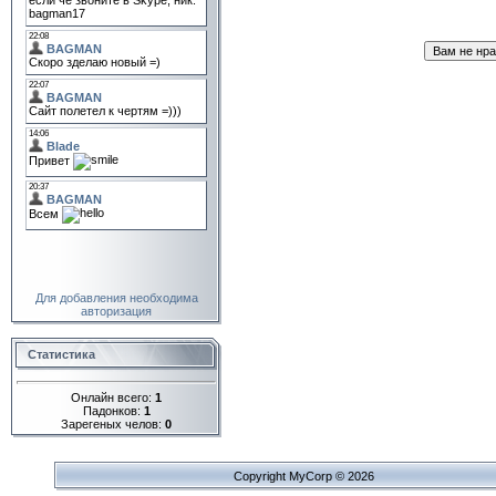
Для добавления необходима
авторизация
Статистика
Онлайн всего:
1
Падонков:
1
Зарегеных челов:
0
Copyright MyCorp © 2026